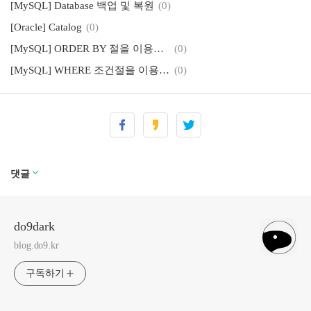
[MySQL] Database 백업 및 복원
(0)
[Oracle] Catalog
(0)
[MySQL] ORDER BY 절을 이용한 다양한 방법
(0)
[MySQL] WHERE 조건절을 이용한 다양한 방법
(0)
[MySQL] PADSPACE - trailing spaces
(0)
[MySQL] User 생성 및 삭제 (권한 관리)
(0)
댓글
do9dark
blog.do9.kr
구독하기